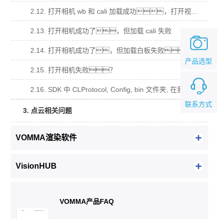
2.12. 打开相机 wb 和 cali 加载成功，打开视频流回调函数没有被调用？
2.13. 打开相机成功了，但加载 cali 失败
2.14. 打开相机成功了，但加载白板失败。
产品选型
2.15. 打开相机失败？
2.16. SDK 中 CLProtocol, Config, bin 文件夹, 在我的工程中的用法？
联系方式
3. 点云相关问题
VOMMA渲染软件
VisionHUB
VOMMA产品FAQ