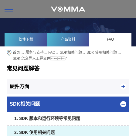
软件下载
产品资料
FAQ
首页
→
服务与支持
→
FAQ
→
SDK相关问题
→
SDK 使用相关问题
→
SDK 怎么导入工程文件？
常见问题解答
硬件方面
SDK相关问题
1. SDK 版本和运行环境等常见问题
2. SDK 使用相关问题