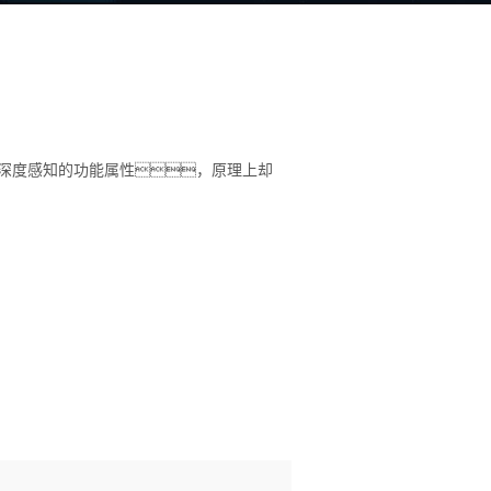
、深度感知的功能属性，原理上却