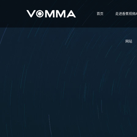
首页
走进香蕉视频A
网站