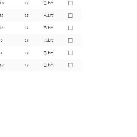
0.8
17
已上市
52
17
已上市
18
17
已上市
6
17
已上市
4
17
已上市
0.7
17
已上市