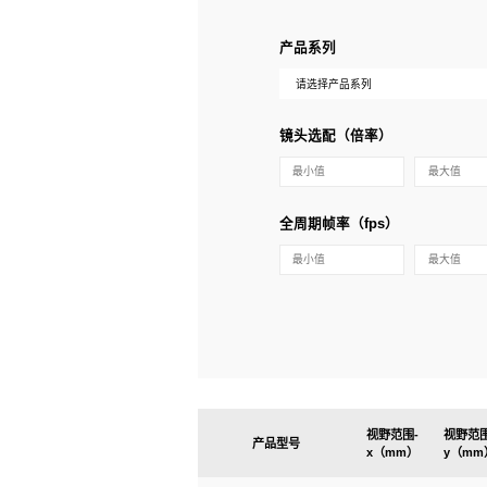
产品系列
镜头选配（倍率）
全周期帧率（fps）
视野范围-
视野范围
产品型号
x（mm）
y（mm