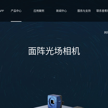
PP
产品中心
应用案例
新闻中心
服务与支持
联系香蕉视
网
面阵光场相机