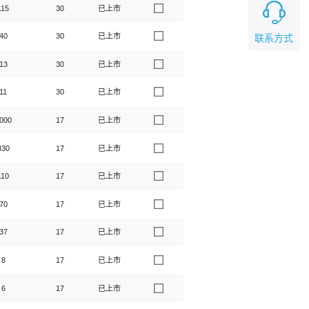
115
30
已上市
40
30
已上市
联系方式
13
30
已上市
11
30
已上市
000
17
已上市
330
17
已上市
110
17
已上市
70
17
已上市
37
17
已上市
8
17
已上市
6
17
已上市