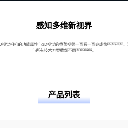
感知多维新视界
2D视觉相机的功能属性与3D视觉的香蕉视频一直看一直爽成像
与所有技术方案截然不同。
产品列表